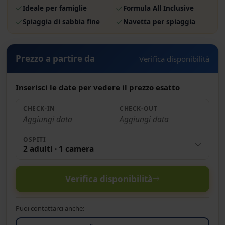
Ideale per famiglie
Formula All Inclusive
Spiaggia di sabbia fine
Navetta per spiaggia
Prezzo a partire da
Verifica disponibilità
Inserisci le date per vedere il prezzo esatto
CHECK-IN
CHECK-OUT
Aggiungi data
Aggiungi data
OSPITI
2 adulti · 1 camera
Verifica disponibilità
Puoi contattarci anche: