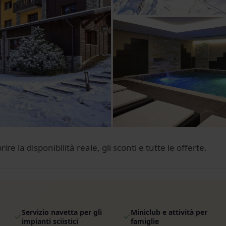
e la disponibilità reale, gli sconti e tutte le offerte.
Servizio navetta per gli
Miniclub e attività per
impianti sciistici
famiglie