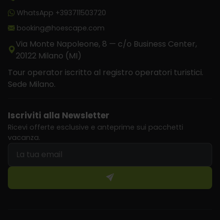
WhatsApp +393711503720
booking@hoescape.com
Via Monte Napoleone, 8 — c/o Business Center,
20122 Milano (MI)
Tour operator iscritto al registro operatori turistici.
Sede Milano.
Iscriviti alla Newsletter
Ricevi offerte esclusive e anteprime sui pacchetti
vacanza.