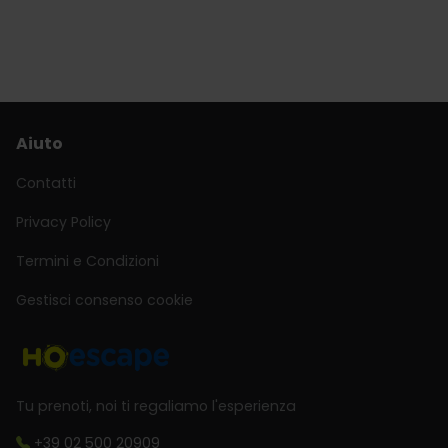
Aiuto
Contatti
Privacy Policy
Termini e Condizioni
Gestisci consenso cookie
Tu prenoti, noi ti regaliamo l'esperienza
+39 02 500 20909